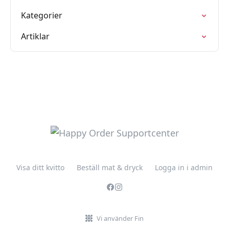
Kategorier
Artiklar
Visa ditt kvitto
Beställ mat & dryck
Logga in i admin
Vi använder Fin