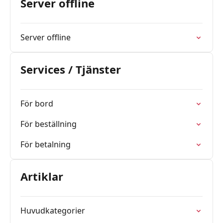
Server offline
Server offline
Services / Tjänster
För bord
För beställning
För betalning
Artiklar
Huvudkategorier