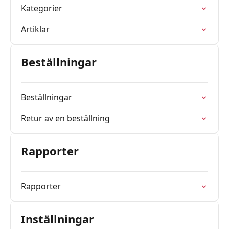
Kategorier
Artiklar
Beställningar
Beställningar
Retur av en beställning
Rapporter
Rapporter
Inställningar