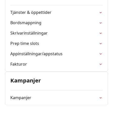
Tjänster & öppettider
Bordsmappning
Skrivarinställningar
Prep time slots
Appinställningar/appstatus
Fakturor
Kampanjer
Kampanjer